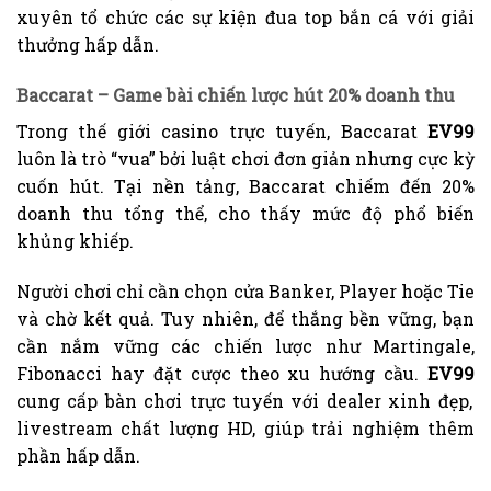
xuyên tổ chức các sự kiện đua top bắn cá với giải
thưởng hấp dẫn.
Baccarat – Game bài chiến lược hút 20% doanh thu
Trong thế giới casino trực tuyến, Baccarat
EV99
luôn là trò “vua” bởi luật chơi đơn giản nhưng cực kỳ
cuốn hút. Tại nền tảng, Baccarat chiếm đến 20%
doanh thu tổng thể, cho thấy mức độ phổ biến
khủng khiếp.
Người chơi chỉ cần chọn cửa Banker, Player hoặc Tie
và chờ kết quả. Tuy nhiên, để thắng bền vững, bạn
cần nắm vững các chiến lược như Martingale,
Fibonacci hay đặt cược theo xu hướng cầu.
EV99
cung cấp bàn chơi trực tuyến với dealer xinh đẹp,
livestream chất lượng HD, giúp trải nghiệm thêm
phần hấp dẫn.