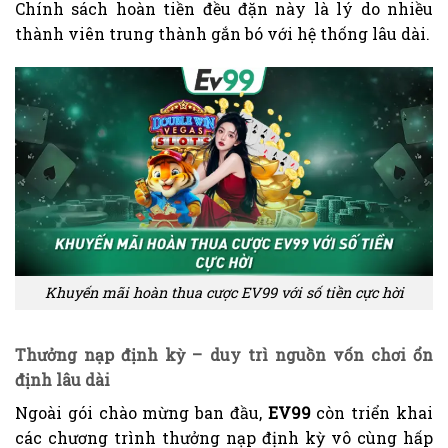
Chính sách hoàn tiền đều đặn này là lý do nhiều
thành viên trung thành gắn bó với hệ thống lâu dài.
Khuyến mãi hoàn thua cược EV99 với số tiền cực hời
Thưởng nạp định kỳ – duy trì nguồn vốn chơi ổn
định lâu dài
Ngoài gói chào mừng ban đầu,
EV99
còn triển khai
các chương trình thưởng nạp định kỳ vô cùng hấp