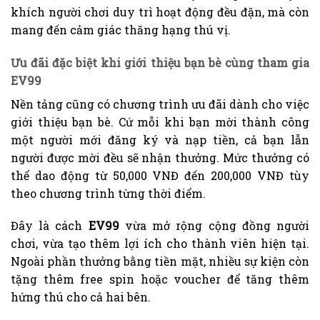
khích người chơi duy trì hoạt động đều đặn, mà còn
mang đến cảm giác thăng hạng thú vị.
Ưu đãi đặc biệt khi giới thiệu bạn bè cùng tham gia
EV99
Nền tảng cũng có chương trình ưu đãi dành cho việc
giới thiệu bạn bè. Cứ mỗi khi bạn mời thành công
một người mới đăng ký và nạp tiền, cả bạn lẫn
người được mời đều sẽ nhận thưởng. Mức thưởng có
thể dao động từ 50,000 VNĐ đến 200,000 VNĐ tùy
theo chương trình từng thời điểm.
Đây là cách
EV99
vừa mở rộng cộng đồng người
chơi, vừa tạo thêm lợi ích cho thành viên hiện tại.
Ngoài phần thưởng bằng tiền mặt, nhiều sự kiện còn
tặng thêm free spin hoặc voucher để tăng thêm
hứng thú cho cả hai bên.