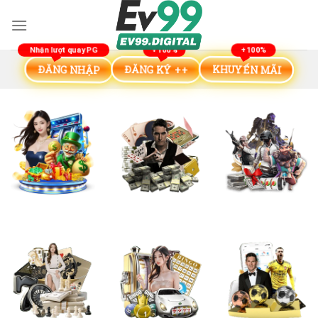
Bỏ
qua
nội
dung
KHUYẾN MÃI
ĐĂNG KÝ ++
ĐĂNG NHẬP