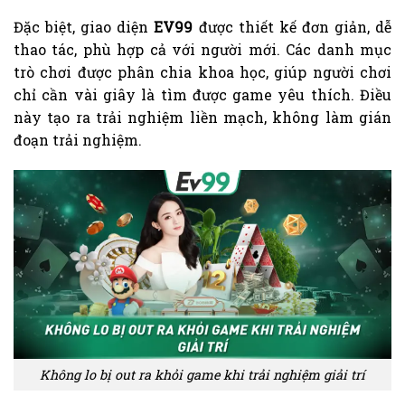
Đặc biệt, giao diện
EV99
được thiết kế đơn giản, dễ
thao tác, phù hợp cả với người mới. Các danh mục
trò chơi được phân chia khoa học, giúp người chơi
chỉ cần vài giây là tìm được game yêu thích. Điều
này tạo ra trải nghiệm liền mạch, không làm gián
đoạn trải nghiệm.
Không lo bị out ra khỏi game khi trải nghiệm giải trí