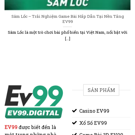
Sâm Lốc – Trải Nghiệm Game Bài Hấp Dẫn Tại Nền Tảng
EV99
Sâm Lốc là một trò chơi bài phổ biến tại Việt Nam, nổi bật với
[...]
SẢN PHẨM
Casino EV99
Xổ Số EV99
EV99
được biết đến là
một trong những nhà
Game Bài 3D EV99