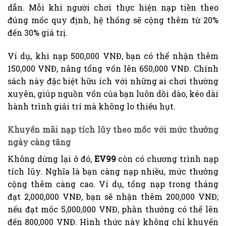
dẫn. Mỗi khi người chơi thực hiện nạp tiền theo
đúng mốc quy định, hệ thống sẽ cộng thêm từ 20%
đến 30% giá trị.
Ví dụ, khi nạp 500,000 VNĐ, bạn có thể nhận thêm
150,000 VNĐ, nâng tổng vốn lên 650,000 VNĐ. Chính
sách này đặc biệt hữu ích với những ai chơi thường
xuyên, giúp nguồn vốn của bạn luôn dồi dào, kéo dài
hành trình giải trí mà không lo thiếu hụt.
Khuyến mãi nạp tích lũy theo mốc với mức thưởng
ngày càng tăng
Không dừng lại ở đó,
EV99
còn có chương trình nạp
tích lũy. Nghĩa là bạn càng nạp nhiều, mức thưởng
cộng thêm càng cao. Ví dụ, tổng nạp trong tháng
đạt 2,000,000 VNĐ, bạn sẽ nhận thêm 200,000 VNĐ;
nếu đạt mốc 5,000,000 VNĐ, phần thưởng có thể lên
đến 800,000 VNĐ. Hình thức này không chỉ khuyến