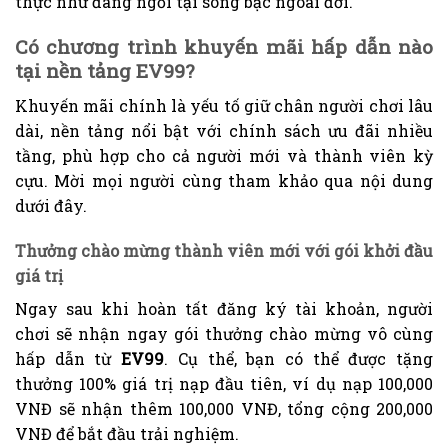
thực như đang ngồi tại sòng bạc ngoài đời.
Có chương trình khuyến mãi hấp dẫn nào
tại nền tảng EV99?
Khuyến mãi chính là yếu tố giữ chân người chơi lâu
dài, nền tảng nổi bật với chính sách ưu đãi nhiều
tầng, phù hợp cho cả người mới và thành viên kỳ
cựu. Mời mọi người cùng tham khảo qua nội dung
dưới đây.
Thưởng chào mừng thành viên mới với gói khởi đầu
giá trị
Ngay sau khi hoàn tất đăng ký tài khoản, người
chơi sẽ nhận ngay gói thưởng chào mừng vô cùng
hấp dẫn từ
EV99
. Cụ thể, bạn có thể được tặng
thưởng 100% giá trị nạp đầu tiên, ví dụ nạp 100,000
VNĐ sẽ nhận thêm 100,000 VNĐ, tổng cộng 200,000
VNĐ để bắt đầu trải nghiệm.