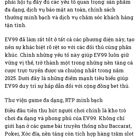
phải hội tụ đầy đủ các yếu tố quan trọng: sản phẩm
đa dạng, dịch vụ bảo mật an toàn, chính sách
thưởng minh bạch và dịch vụ chăm sóc khách hàng
tận tình.
EV99 đã làm rất tốt ở tất cả các phương diện này, tạo
nên sự khác biệt rõ rệt so với các đối thủ cùng phân
khúc. Chính những yếu tố này giúp EV99 luôn giữ
vững vị thế, trở thành một trong những nền tảng cá
cược trực tuyến được ưa chuộng nhất trong năm
2025. Dưới đây là những điểm mạnh tiêu biểu giúp
EV99 duy trì sự hấp dẫn đối với cộng đồng bet thủ.
Thư viện game đa dạng, RTP minh bạch
Điều đầu tiên thu hút người chơi chính là kho trò
chơi đa dạng và phong phú của EV99. Không chỉ
giới hạn ở các game bài truyền thống như Baccarat,
Poker, Xóc đĩa, nền tảng còn tích hợp hàng trăm slot