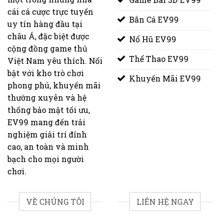
cái cá cược trực tuyến
Bắn Cá EV99
uy tín hàng đầu tại
châu Á, đặc biệt được
Nổ Hũ EV99
cộng đồng game thủ
Thể Thao EV99
Việt Nam yêu thích. Nổi
bật với kho trò chơi
Khuyến Mãi EV99
phong phú, khuyến mãi
thường xuyên và hệ
thống bảo mật tối ưu,
EV99 mang đến trải
nghiệm giải trí đỉnh
cao, an toàn và minh
bạch cho mọi người
chơi.
VỀ CHÚNG TÔI
LIÊN HỆ NGAY