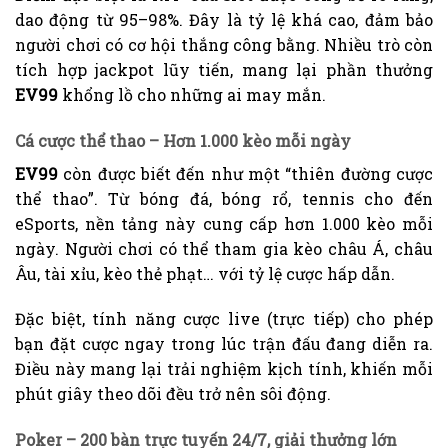
dao động từ 95–98%. Đây là tỷ lệ khá cao, đảm bảo
người chơi có cơ hội thắng công bằng. Nhiều trò còn
tích hợp jackpot lũy tiến, mang lại phần thưởng
EV99
khổng lồ cho những ai may mắn.
Cá cược thể thao – Hơn 1.000 kèo mỗi ngày
EV99
còn được biết đến như một “thiên đường cược
thể thao”. Từ bóng đá, bóng rổ, tennis cho đến
eSports, nền tảng này cung cấp hơn 1.000 kèo mỗi
ngày. Người chơi có thể tham gia kèo châu Á, châu
Âu, tài xỉu, kèo thẻ phạt… với tỷ lệ cược hấp dẫn.
Đặc biệt, tính năng cược live (trực tiếp) cho phép
bạn đặt cược ngay trong lúc trận đấu đang diễn ra.
Điều này mang lại trải nghiệm kịch tính, khiến mỗi
phút giây theo dõi đều trở nên sôi động.
Poker – 200 bàn trực tuyến 24/7, giải thưởng lớn