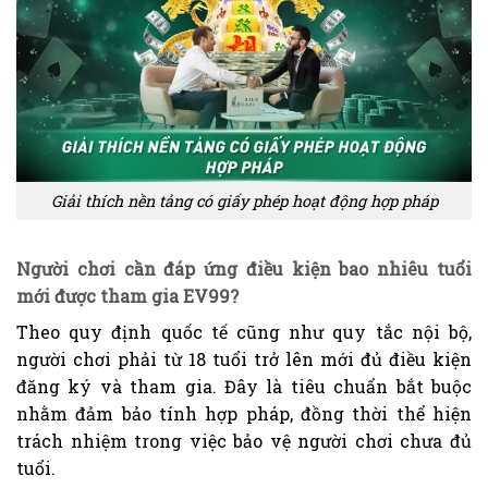
Giải thích nền tảng có giấy phép hoạt động hợp pháp
Người chơi cần đáp ứng điều kiện bao nhiêu tuổi
mới được tham gia EV99?
Theo quy định quốc tế cũng như quy tắc nội bộ,
người chơi phải từ 18 tuổi trở lên mới đủ điều kiện
đăng ký và tham gia. Đây là tiêu chuẩn bắt buộc
nhằm đảm bảo tính hợp pháp, đồng thời thể hiện
trách nhiệm trong việc bảo vệ người chơi chưa đủ
tuổi.