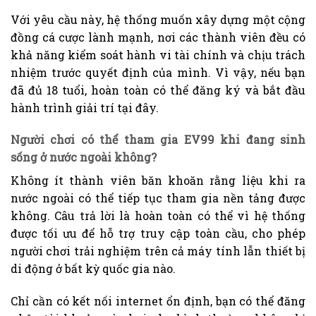
Với yêu cầu này, hệ thống muốn xây dựng một cộng
đồng cá cược lành mạnh, nơi các thành viên đều có
khả năng kiểm soát hành vi tài chính và chịu trách
nhiệm trước quyết định của mình. Vì vậy, nếu bạn
đã đủ 18 tuổi, hoàn toàn có thể đăng ký và bắt đầu
hành trình giải trí tại đây.
Người chơi có thể tham gia EV99 khi đang sinh
sống ở nước ngoài không?
Không ít thành viên băn khoăn rằng liệu khi ra
nước ngoài có thể tiếp tục tham gia nền tảng được
không. Câu trả lời là hoàn toàn có thể vì hệ thống
được tối ưu để hỗ trợ truy cập toàn cầu, cho phép
người chơi trải nghiệm trên cả máy tính lẫn thiết bị
di động ở bất kỳ quốc gia nào.
Chỉ cần có kết nối internet ổn định, bạn có thể đăng