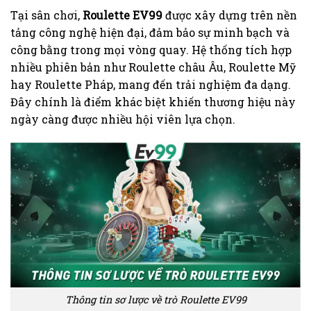
Tại sân chơi,
Roulette EV99
được xây dựng trên nền
tảng công nghệ hiện đại, đảm bảo sự minh bạch và
công bằng trong mọi vòng quay. Hệ thống tích hợp
nhiều phiên bản như Roulette châu Âu, Roulette Mỹ
hay Roulette Pháp, mang đến trải nghiệm đa dạng.
Đây chính là điểm khác biệt khiến thương hiệu này
ngày càng được nhiều hội viên lựa chọn.
Thông tin sơ lược về trò Roulette EV99