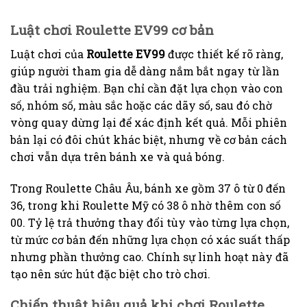
Luật chơi Roulette EV99 cơ bản
Luật chơi của
Roulette EV99
được thiết kế rõ ràng,
giúp người tham gia dễ dàng nắm bắt ngay từ lần
đầu trải nghiệm. Bạn chỉ cần đặt lựa chọn vào con
số, nhóm số, màu sắc hoặc các dãy số, sau đó chờ
vòng quay dừng lại để xác định kết quả. Mỗi phiên
bản lại có đôi chút khác biệt, nhưng về cơ bản cách
chơi vẫn dựa trên bánh xe và quả bóng.
Trong Roulette Châu Âu, bánh xe gồm 37 ô từ 0 đến
36, trong khi Roulette Mỹ có 38 ô nhờ thêm con số
00. Tỷ lệ trả thưởng thay đổi tùy vào từng lựa chọn,
từ mức cơ bản đến những lựa chọn có xác suất thấp
nhưng phần thưởng cao. Chính sự linh hoạt này đã
tạo nên sức hút đặc biệt cho trò chơi.
Chiến thuật hiệu quả khi chơi Roulette