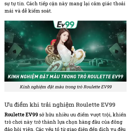
sự tự tin. Cách tiếp cận này mang lại cảm giác thoải
mái và dễ kiểm soát.
Kinh nghiệm đặt màu trong trò Roulette EV99
Ưu điểm khi trải nghiệm Roulette EV99
Roulette EV99
sở hữu nhiều ưu điểm vượt trội, khiến
trò chơi này trở thành lựa chọn hàng đầu của đông
đảo hội viên. Các yếu tố từ giao diện đến dịch vụ đều