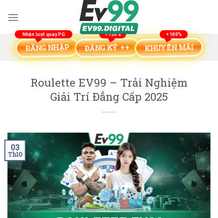
Bỏ
qua
nội
dung
KHUYẾN MÃI
ĐĂNG KÝ ++
ĐĂNG NHẬP
Roulette EV99 – Trải Nghiệm
Giải Trí Đẳng Cấp 2025
03
Th10